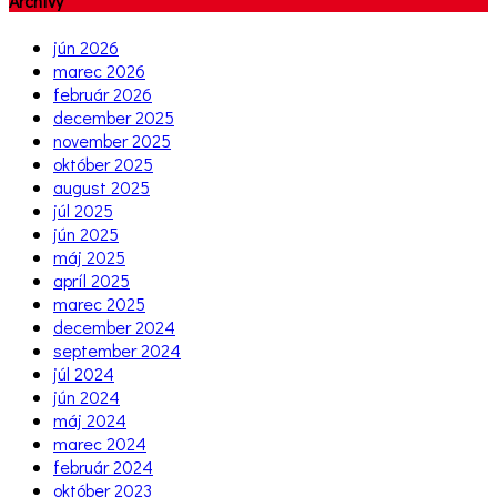
Archívy
jún 2026
marec 2026
február 2026
december 2025
november 2025
október 2025
august 2025
júl 2025
jún 2025
máj 2025
apríl 2025
marec 2025
december 2024
september 2024
júl 2024
jún 2024
máj 2024
marec 2024
február 2024
október 2023