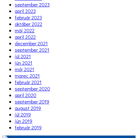
september 2023
apríl 2023
február 2023
október 2022
máj 2022
apríl 2022
december 2021
september 2021
júl 2021
jún 2021
máj 2021
marec 2021
február 2021
september 2020
apríl 2020
september 2019
august 2019
júl 2019
jún 2019
február 2019