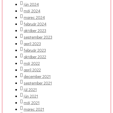
jún 2024
máj 2024
marec 2024
február 2024
október 2023
september 2023
apríl 2023
február 2023
október 2022
máj 2022
apríl 2022
december 2021
september 2021
júl 2021
jún 2021
máj 2021
marec 2021