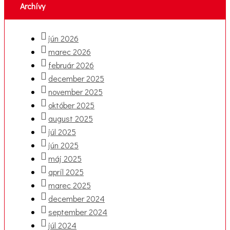
Archívy
jún 2026
marec 2026
február 2026
december 2025
november 2025
október 2025
august 2025
júl 2025
jún 2025
máj 2025
apríl 2025
marec 2025
december 2024
september 2024
júl 2024