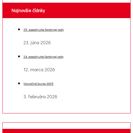
Najnovšie články
25. zasadnutie Správnej rady
23. júna 2026
24. zasadnutie Správnej rady
12. marca 2026
Vianočná burza 2025
3. februára 2026