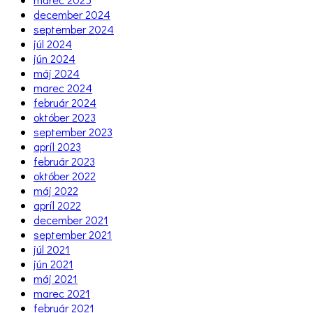
december 2024
september 2024
júl 2024
jún 2024
máj 2024
marec 2024
február 2024
október 2023
september 2023
apríl 2023
február 2023
október 2022
máj 2022
apríl 2022
december 2021
september 2021
júl 2021
jún 2021
máj 2021
marec 2021
február 2021