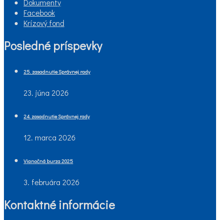
Dokumenty
Facebook
Krízový fond
Posledné príspevky
25. zasadnutie Správnej rady
23. júna 2026
24. zasadnutie Správnej rady
12. marca 2026
Vianočná burza 2025
3. februára 2026
Kontaktné informácie