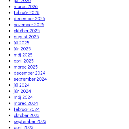
jún 2026
marec 2026
február 2026
december 2025
november 2025
október 2025
august 2025
júl 2025
jún 2025
máj 2025
apríl 2025
marec 2025
december 2024
september 2024
júl 2024
jún 2024
máj 2024
marec 2024
február 2024
október 2023
september 2023
apríl 2023